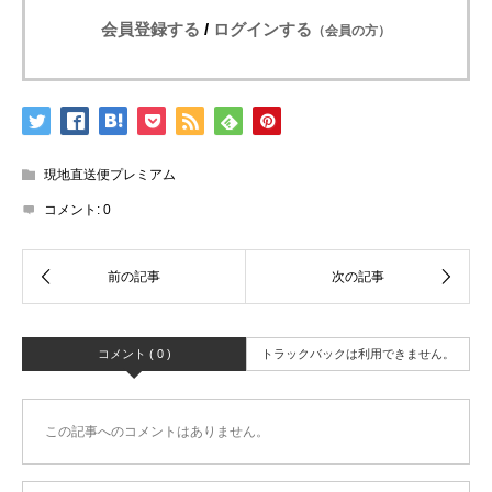
会員登録する
/
ログインする
（会員の方）
現地直送便プレミアム
コメント:
0
コメント ( 0 )
トラックバックは利用できません。
この記事へのコメントはありません。