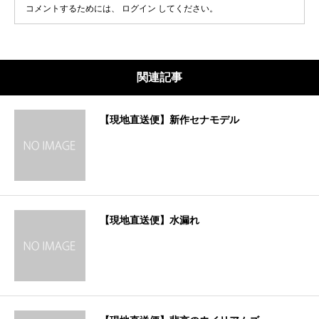
コメントするためには、
ログイン
してください。
関連記事
【現地直送便】新作セナモデル
【現地直送便】水漏れ