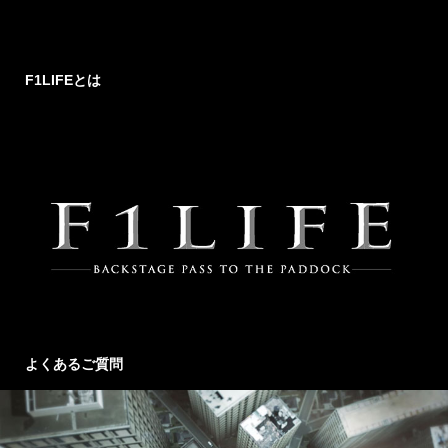
F1LIFEとは
よくあるご質問