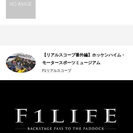
【リアルスコープ番外編】ホッケンハイム・
モータースポーツミュージアム
F1リアルスコープ