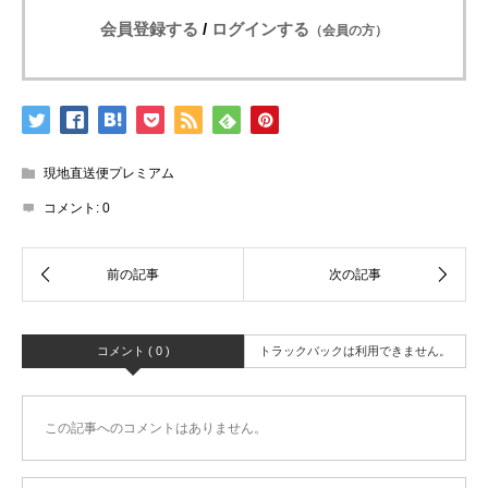
会員登録する
/
ログインする
（会員の方）
現地直送便プレミアム
コメント:
0
コメント ( 0 )
トラックバックは利用できません。
この記事へのコメントはありません。