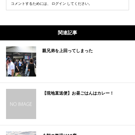
コメントするためには、
ログイン
してください。
関連記事
親兄弟を上回ってしまった
【現地直送便】お昼ごはんはカレー！