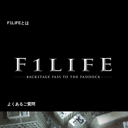
F1LIFEとは
よくあるご質問