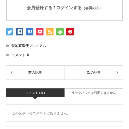
会員登録する
/
ログインする
（会員の方）
現地直送便プレミアム
コメント:
0
コメント ( 0 )
トラックバックは利用できません。
この記事へのコメントはありません。