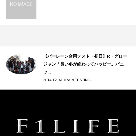
【バーレーン合同テスト・初日】R・グロー
ジャン「長い冬が終わってハッピー。パニ
ッ...
2014 T2 BAHRAIN TESTING