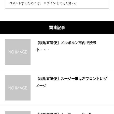
コメントするためには、
ログイン
してください。
関連記事
【現地直送便】メルボルン市内で渋滞
中・・・
【現地直送便】スージー車は左フロントにダ
メージ