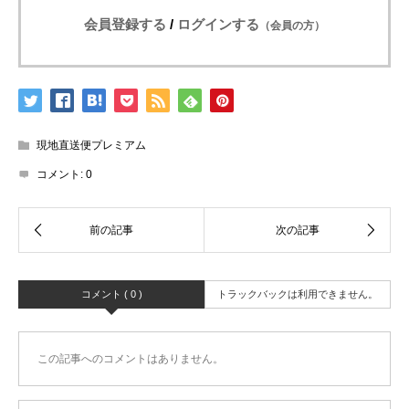
会員登録する
/
ログインする
（会員の方）
現地直送便プレミアム
コメント:
0
コメント ( 0 )
トラックバックは利用できません。
この記事へのコメントはありません。