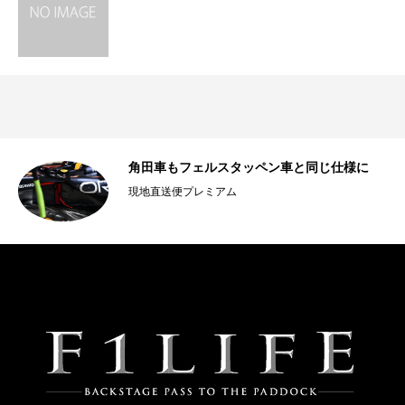
角田車もフェルスタッペン車と同じ仕様に
現地直送便プレミアム