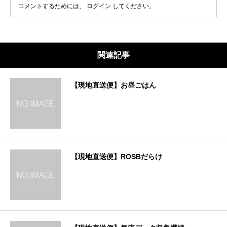
コメントするためには、
ログイン
してください。
関連記事
【現地直送便】お昼ごはん
【現地直送便】ROSBだらけ