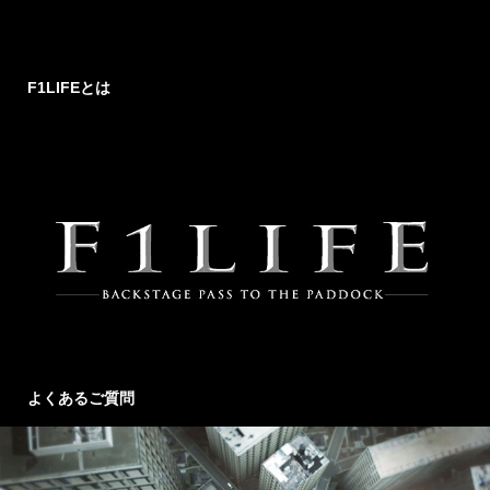
F1LIFEとは
よくあるご質問