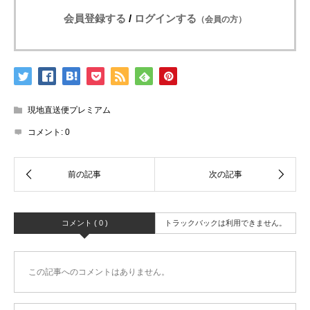
会員登録する
/
ログインする
（会員の方）
現地直送便プレミアム
コメント:
0
コメント ( 0 )
トラックバックは利用できません。
この記事へのコメントはありません。