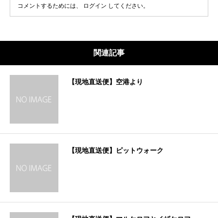
コメントするためには、
ログイン
してください。
関連記事
【現地直送便】空港より
【現地直送便】ピットウォーク