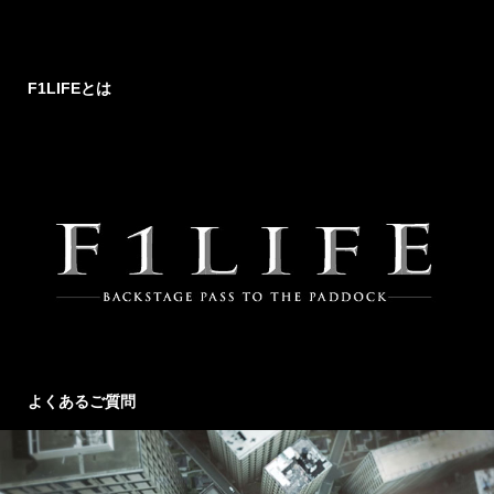
F1LIFEとは
よくあるご質問