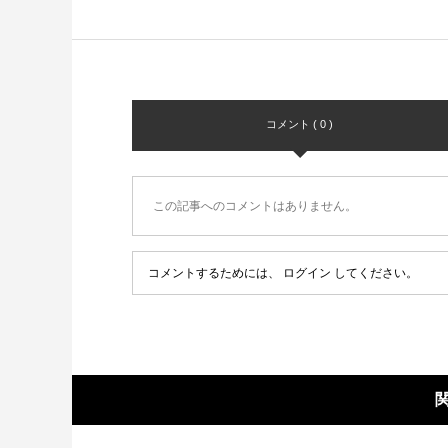
コメント ( 0 )
この記事へのコメントはありません。
コメントするためには、
ログイン
してください。