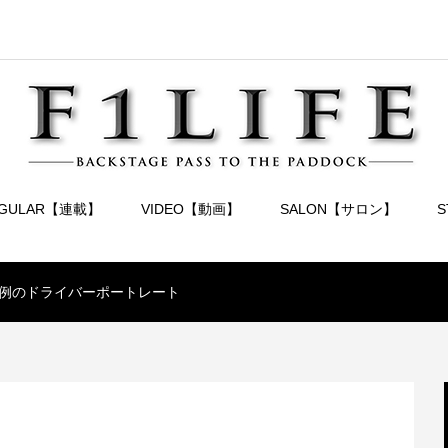
EGULAR【連載】
VIDEO【動画】
SALON【サロン】
例のドライバーポートレート