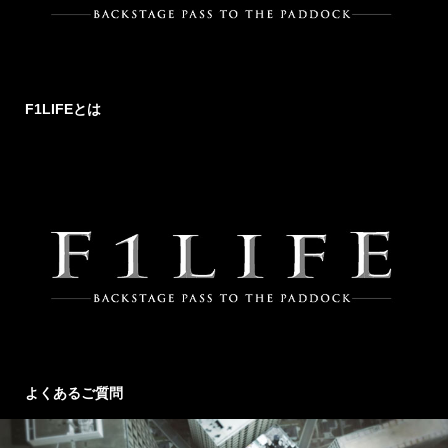
F1LIFEとは
よくあるご質問