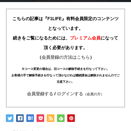
こちらの記事は『F1LIFE』有料会員限定のコンテンツ
となっています。
続きをご覧になるためには、
プレミアム会員
になって
頂く必要があります。
（
会員登録の方法はこちら
）
※コース変更の場合は、旧コースの解除手続きを行なって下さい。
お客様の手で解除手続きを行なって頂かなければ継続課金は解除されませんのでご
注意下さい。
会員登録する
/
ログインする
（会員の方）