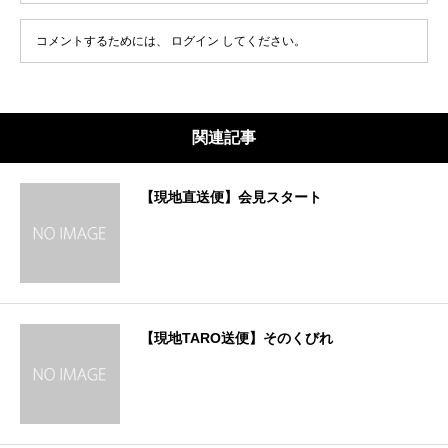
コメントするためには、
ログイン
してください。
関連記事
【現地直送便】会見スタート
【現地TARO送便】そのくびれ