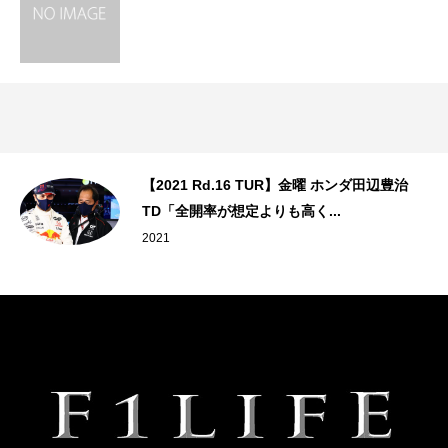
で
【2021 Rd.16 TUR】金曜 ホンダ田辺豊治
TD「全開率が想定よりも高く...
2021