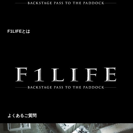
F1LIFEとは
よくあるご質問