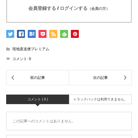
会員登録する
/
ログインする
（会員の方）
現地直送便プレミアム
コメント:
0
コメント ( 0 )
トラックバックは利用できません。
この記事へのコメントはありません。