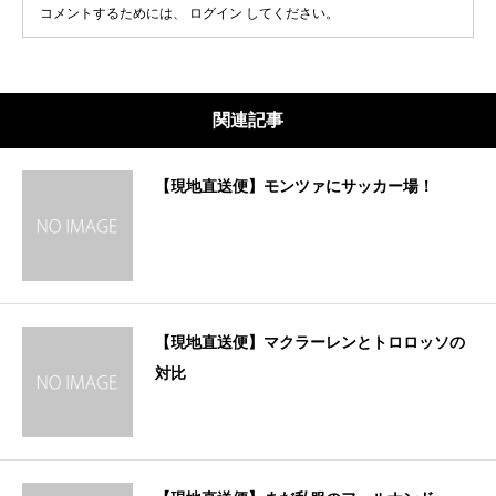
コメントするためには、
ログイン
してください。
関連記事
【現地直送便】モンツァにサッカー場！
【現地直送便】マクラーレンとトロロッソの
対比