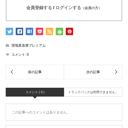
会員登録する
/
ログインする
（会員の方）
現地直送便プレミアム
コメント:
0
コメント ( 0 )
トラックバックは利用できません。
この記事へのコメントはありません。