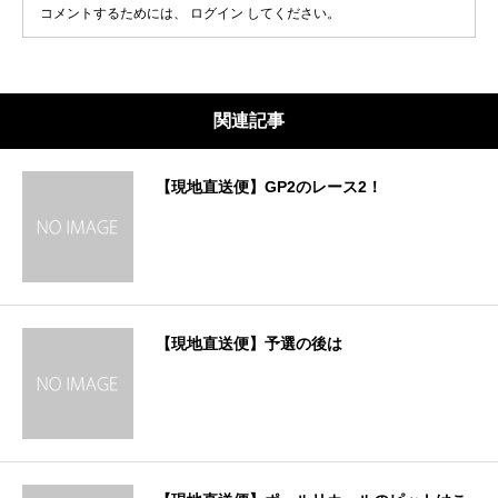
コメントするためには、
ログイン
してください。
関連記事
【現地直送便】GP2のレース2！
【現地直送便】予選の後は