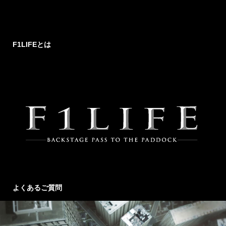
F1LIFEとは
よくあるご質問