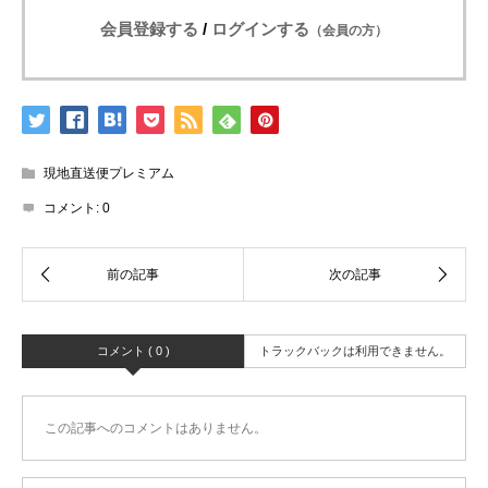
会員登録する
/
ログインする
（会員の方）
現地直送便プレミアム
コメント:
0
コメント ( 0 )
トラックバックは利用できません。
この記事へのコメントはありません。