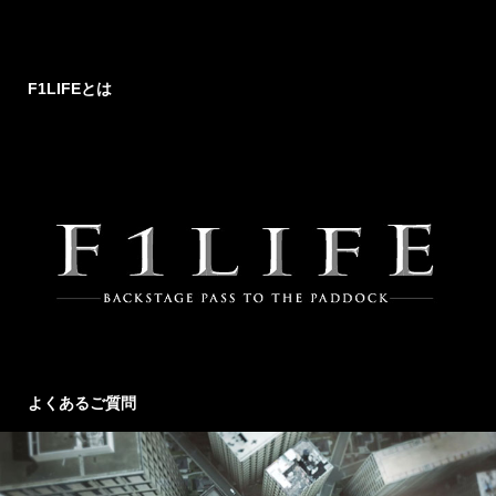
F1LIFEとは
よくあるご質問