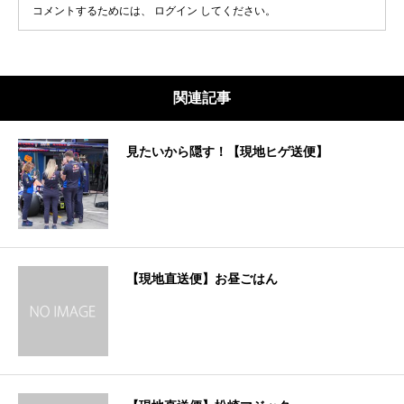
コメントするためには、
ログイン
してください。
関連記事
見たいから隠す！【現地ヒゲ送便】
【現地直送便】お昼ごはん