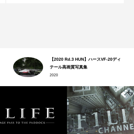
【2020 Rd.3 HUN】ハースVF-20ディ
テール高画質写真集
2020