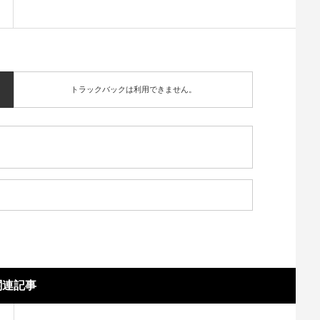
トラックバックは利用できません。
関連記事