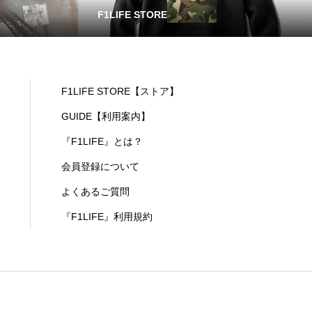
F1LIFE STORE
F1LIFE STORE【ストア】
GUIDE【利用案内】
『F1LIFE』とは？
会員登録について
よくあるご質問
『F1LIFE』利用規約