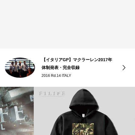
【イタリアGP】マクラーレン2017年
体制発表・完全収録
2016 Rd.14 ITALY