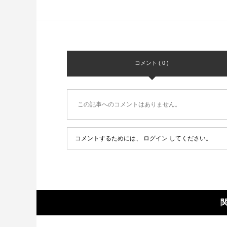
コメント ( 0 )
この記事へのコメントはありません。
コメントするためには、
ログイン
してください。