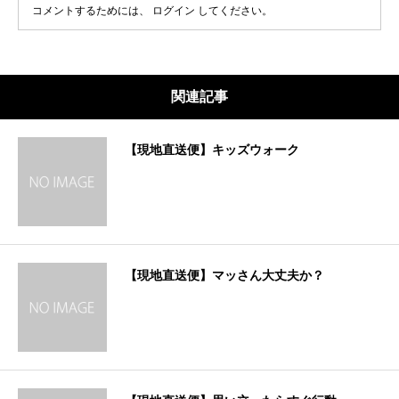
コメントするためには、
ログイン
してください。
関連記事
【現地直送便】キッズウォーク
【現地直送便】マッさん大丈夫か？