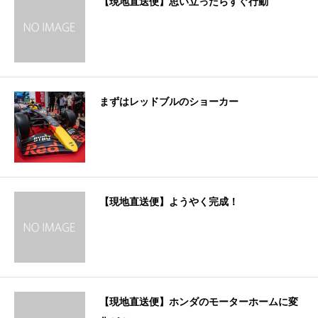
【現地直送便】思い立ったらすぐ行動
まずはレッドブルのショーカー
【現地直送便】ようやく完成！
【現地直送便】ホンダのモーターホームに変