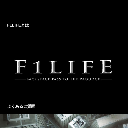
F1LIFEとは
よくあるご質問