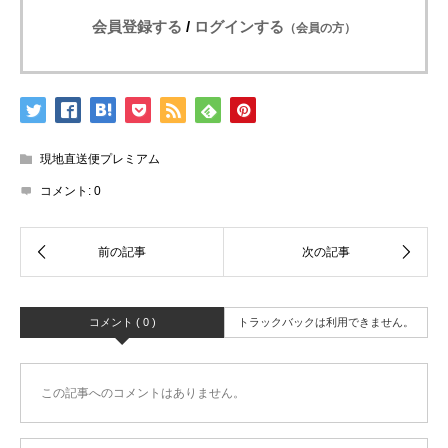
会員登録する
/
ログインする
（会員の方）
現地直送便プレミアム
コメント:
0
コメント ( 0 )
トラックバックは利用できません。
この記事へのコメントはありません。