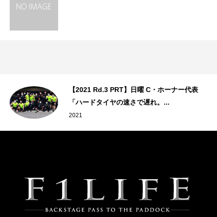
【2021 Rd.3 PRT】日曜 C・ホーナー代表
「ハードタイヤの速さで遅れ。...
2021