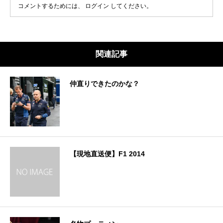
コメントするためには、
ログイン
してください。
関連記事
仲直りできたのかな？
【現地直送便】F1 2014