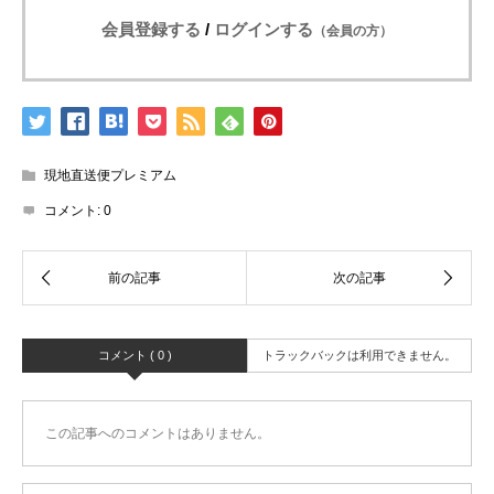
会員登録する
/
ログインする
（会員の方）
現地直送便プレミアム
コメント:
0
コメント ( 0 )
トラックバックは利用できません。
この記事へのコメントはありません。