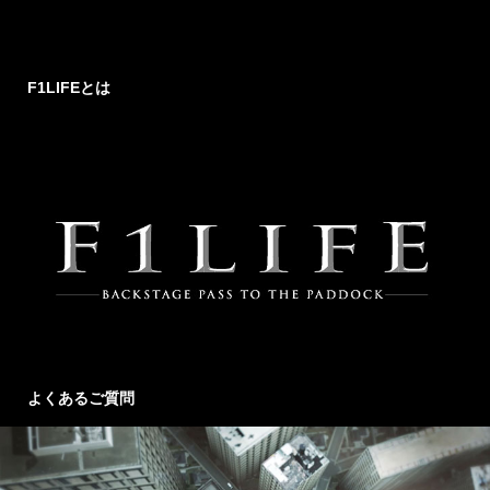
F1LIFEとは
よくあるご質問