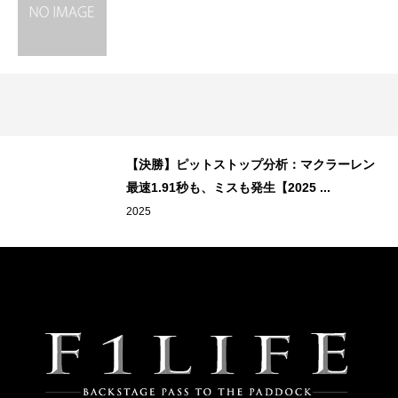
【決勝】ピットストップ分析：マクラーレン
最速1.91秒も、ミスも発生【2025 ...
2025