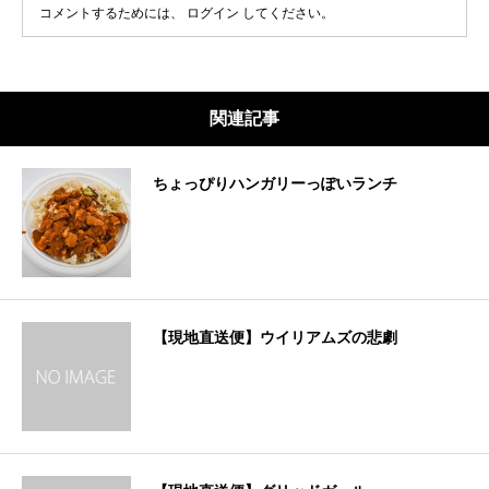
コメントするためには、
ログイン
してください。
関連記事
ちょっぴりハンガリーっぽいランチ
【現地直送便】ウイリアムズの悲劇