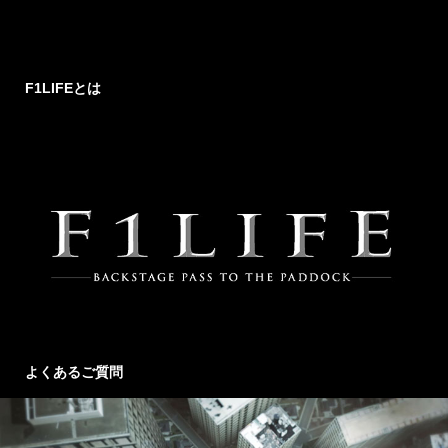
F1LIFEとは
よくあるご質問