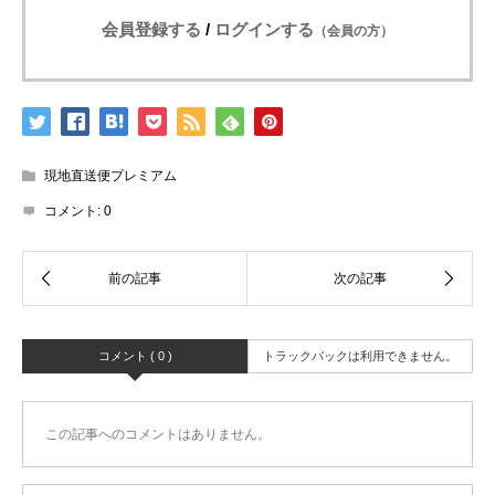
会員登録する
/
ログインする
（会員の方）
現地直送便プレミアム
コメント:
0
コメント ( 0 )
トラックバックは利用できません。
この記事へのコメントはありません。