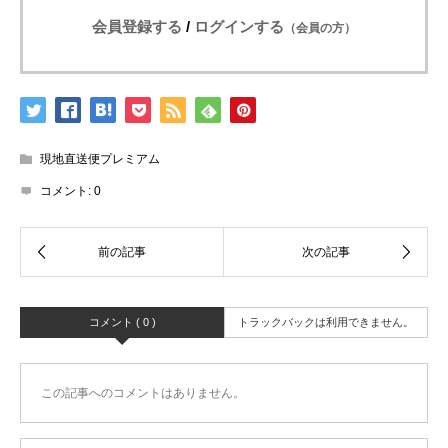
会員登録する
/
ログインする
（会員の方）
現地直送便プレミアム
コメント:
0
コメント ( 0 )
トラックバックは利用できません。
この記事へのコメントはありません。