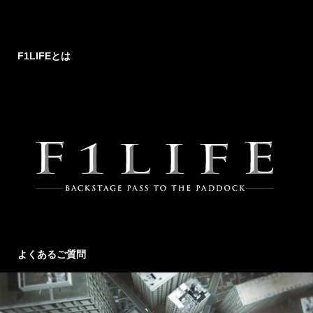
F1LIFEとは
よくあるご質問