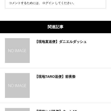
コメントするためには、
ログイン
してください。
関連記事
【現地直送便】ダニエルダッシュ
【現地TARO送便】前夜祭