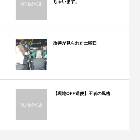
ちゃいます。
改善が見られた土曜日
【現地OFF送便】王者の風格