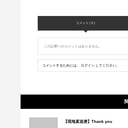
コメント ( 0 )
この記事へのコメントはありません。
コメントするためには、
ログイン
してください。
【現地直送便】Thank you