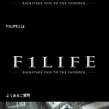
F1LIFEとは
よくあるご質問