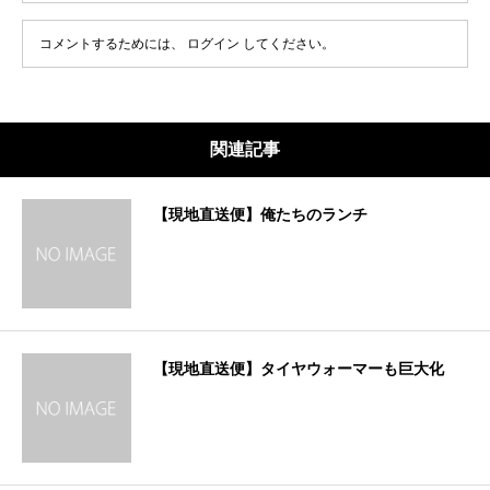
コメントするためには、
ログイン
してください。
関連記事
【現地直送便】俺たちのランチ
【現地直送便】タイヤウォーマーも巨大化