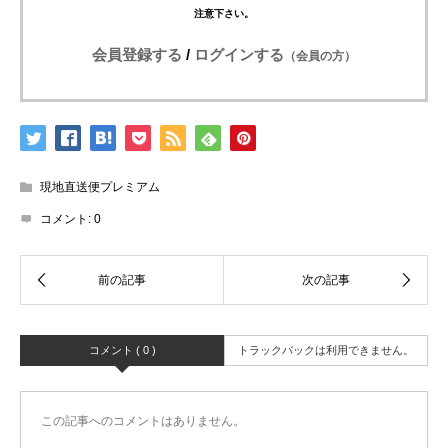
注意下さい。
会員登録する
/
ログインする
（会員の方）
現地直送便プレミアム
コメント:
0
コメント ( 0 )
トラックバックは利用できません。
この記事へのコメントはありません。