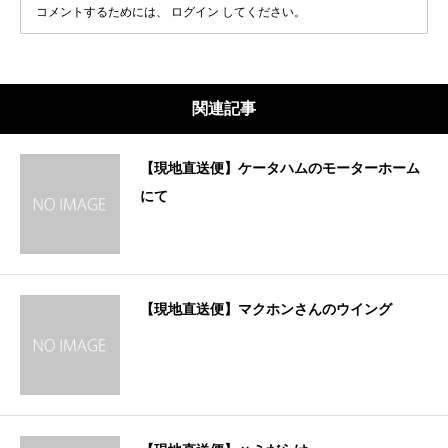
コメントするためには、
ログイン
してください。
関連記事
【現地直送便】ケータハムのモーターホーム
にて
【現地直送便】マクホンさんのウイング