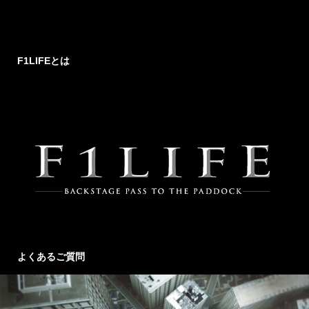
F1LIFEとは
よくあるご質問