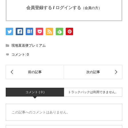
会員登録する
/
ログインする
（会員の方）
現地直送便プレミアム
コメント:
0
コメント ( 0 )
トラックバックは利用できません。
この記事へのコメントはありません。