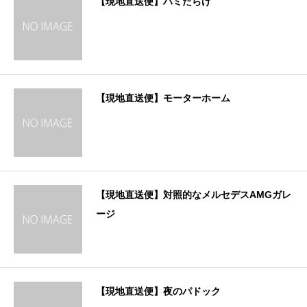
【現地直送便】ハミだらけ
【現地直送便】モーターホーム
【現地直送便】対照的なメルセデスAMGガレ
ージ
【現地直送便】夜のパドック