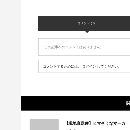
コメント ( 0 )
この記事へのコメントはありません。
コメントするためには、
ログイン
してください。
【現地直送便】ヒマそうなマーカ