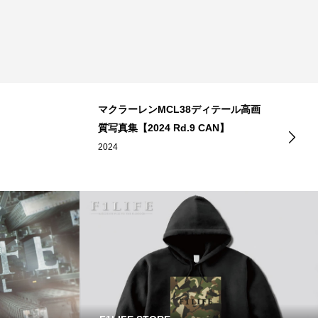
マクラーレンMCL38ディテール高画
質写真集【2024 Rd.9 CAN】
2024