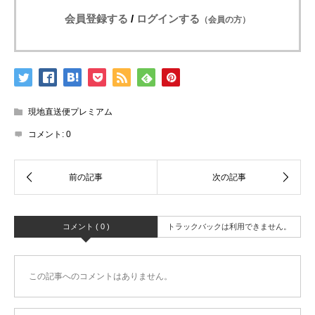
会員登録する
/
ログインする
（会員の方）
現地直送便プレミアム
コメント:
0
コメント ( 0 )
トラックバックは利用できません。
この記事へのコメントはありません。