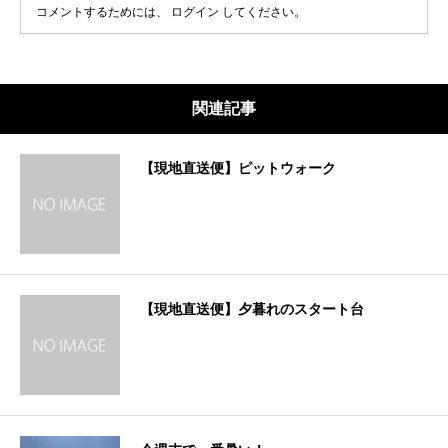
コメントするためには、
ログイン
してください。
関連記事
【現地直送便】ピットウォーク
【現地直送便】夕暮れのスタート台