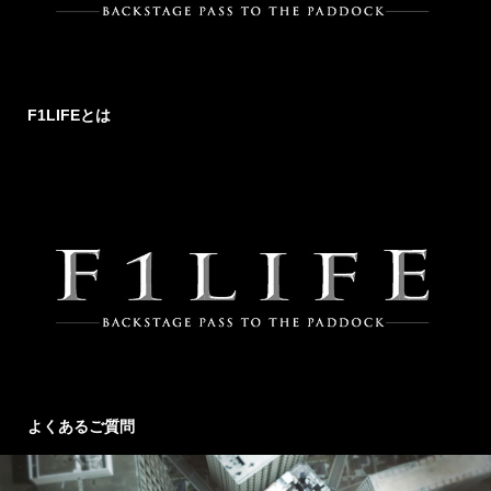
F1LIFEとは
よくあるご質問