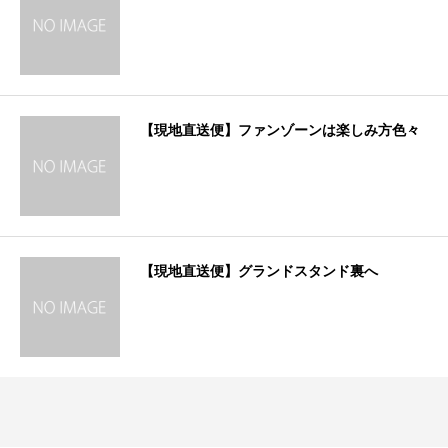
【現地直送便】ファンゾーンは楽しみ方色々
【現地直送便】グランドスタンド裏へ