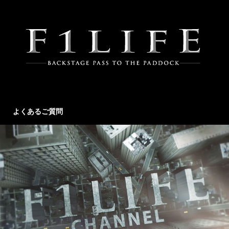
よくあるご質問