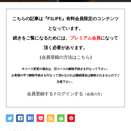
こちらの記事は『F1LIFE』有料会員限定のコンテンツ
となっています。
続きをご覧になるためには、
プレミアム会員
になって
頂く必要があります。
（
会員登録の方法はこちら
）
※コース変更の場合は、旧コースの解除手続きを行なって下さい。
お客様の手で解除手続きを行なって頂かなければ継続課金は解除されませんのでご
注意下さい。
会員登録する
/
ログインする
（会員の方）