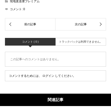
現地直送便プレミアム
コメント:
0
コメント ( 0 )
トラックバックは利用できません。
この記事へのコメントはありません。
コメントするためには、
ログイン
してください。
関連記事