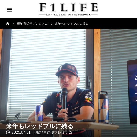
現地直送便プレミアム
来年もレッドブルに残る
来年もレッドブルに残る
2025.07.31
現地直送便プレミアム