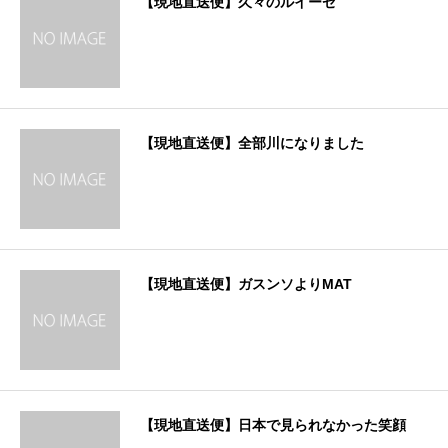
【現地直送便】久々のルイーゼ
【現地直送便】全部川になりました
【現地直送便】ガスンソよりMAT
【現地直送便】日本で見られなかった笑顔