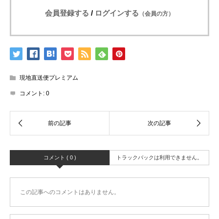
会員登録する
/
ログインする
（会員の方）
現地直送便プレミアム
コメント:
0
コメント ( 0 )
トラックバックは利用できません。
この記事へのコメントはありません。