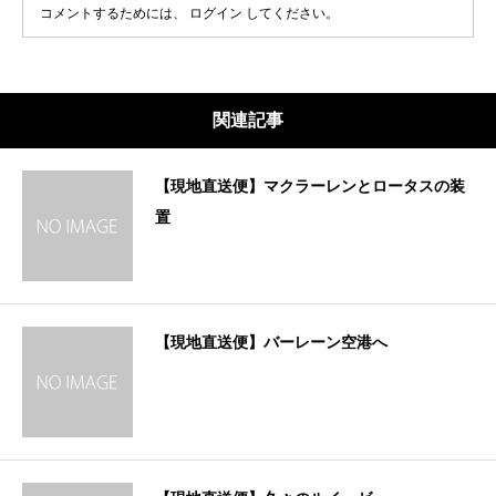
コメントするためには、
ログイン
してください。
関連記事
【現地直送便】マクラーレンとロータスの装
置
【現地直送便】バーレーン空港へ