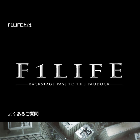
F1LIFEとは
よくあるご質問