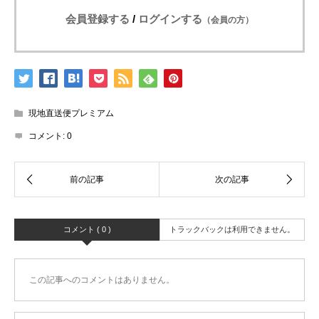
会員登録する
/
ログインする
（会員の方）
現地直送便プレミアム
コメント:
0
コメント ( 0 )
トラックバックは利用できません。
この記事へのコメントはありません。