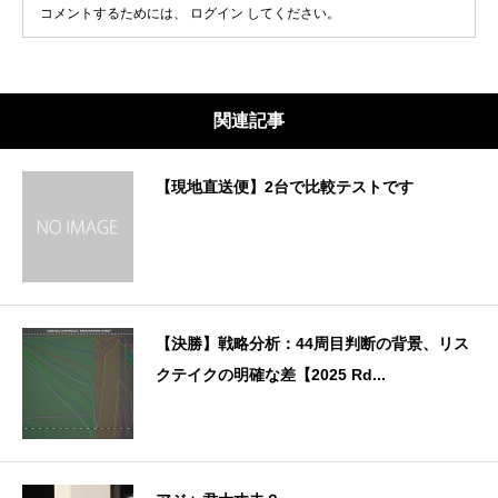
コメントするためには、
ログイン
してください。
関連記事
【現地直送便】2台で比較テストです
【決勝】戦略分析：44周目判断の背景、リス
クテイクの明確な差【2025 Rd...