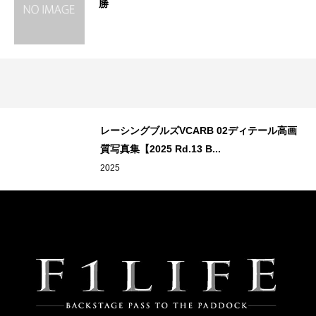
勝
レーシングブルズVCARB 02ディテール高画
質写真集【2025 Rd.13 B...
2025