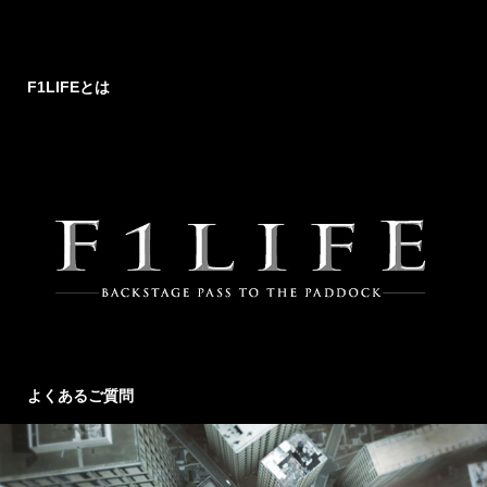
F1LIFEとは
よくあるご質問