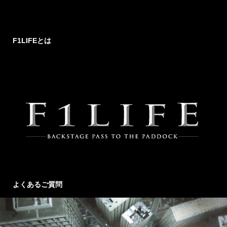
F1LIFEとは
よくあるご質問