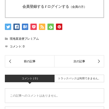
会員登録する
/
ログインする
（会員の方）
現地直送便プレミアム
コメント:
0
コメント ( 0 )
トラックバックは利用できません。
この記事へのコメントはありません。