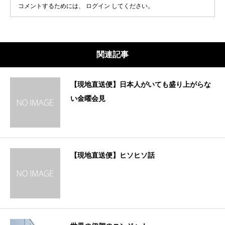
コメントするためには、
ログイン
してください。
関連記事
【現地直送便】日本人がいても盛り上がらな
い金曜会見
【現地直送便】ヒソヒソ話