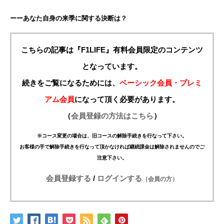
ーーあなた自身の来季に関する決断は？
こちらの記事は『F1LIFE』有料会員限定のコンテンツ
となっています。
続きをご覧になるためには、
ベーシック会員・プレミ
アム会員
になって頂く必要があります。
（
会員登録の方法はこちら
）
※コース変更の場合は、旧コースの解除手続きを行なって下さい。
お客様の手で解除手続きを行なって頂かなければ継続課金は解除されませんのでご
注意下さい。
会員登録する
/
ログインする
（会員の方）