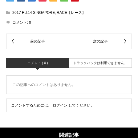
2017 Rd.14 SINGAPORE
,
RACE【レース】
コメント:
0
コメント ( 0 )
トラックバックは利用できません。
この記事へのコメントはありません。
コメントするためには、
ログイン
してください。
関連記事