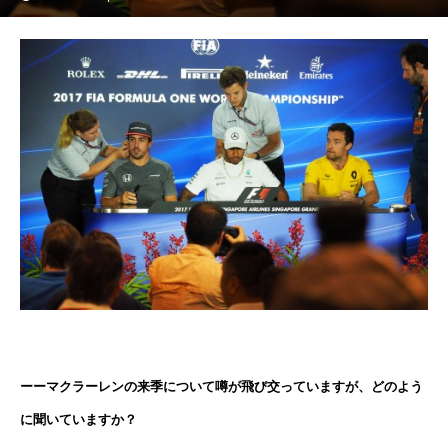
ーーマクラーレンの来季について噂が飛び交っていますが、どのよう
に聞いていますか？