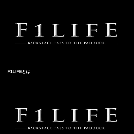
F1LIFEとは