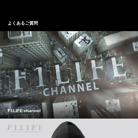
よくあるご質問
F1LIFE channel