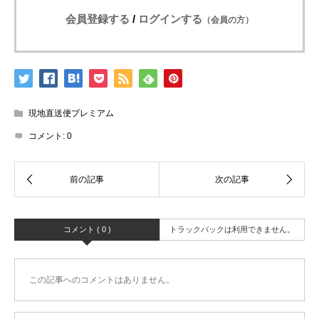
会員登録する
/
ログインする
（会員の方）
現地直送便プレミアム
コメント:
0
コメント ( 0 )
トラックバックは利用できません。
この記事へのコメントはありません。