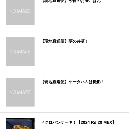
【現地直送便】今日のお昼ごはん
【現地直送便】夢の共演！
【現地直送便】ケータハムは撮影！
ドクロパンケーキ！【2024 Rd.20 MEX】