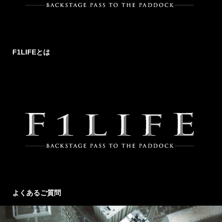
F1LIFEとは
よくあるご質問