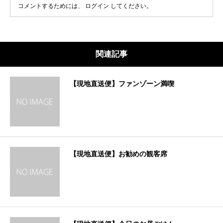
コメントするためには、
ログイン
してください。
関連記事
【現地直送便】ファンゾーン満喫
【現地直送便】お勧めの観客席