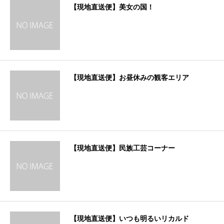
【現地直送便】美女の国！
【現地直送便】お昼休みの観客エリア
【現地直送便】民族工芸コーナー
【現地直送便】いつも明るいリカルド