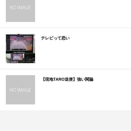
テレビって恐い
【現地TARO送便】強い関脇