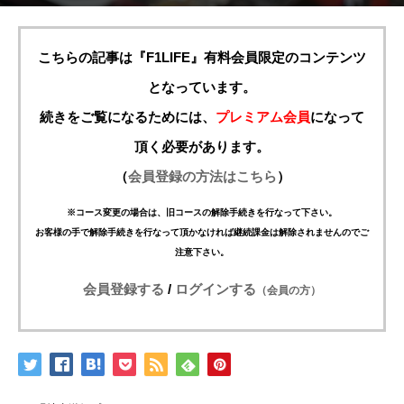
こちらの記事は『F1LIFE』有料会員限定のコンテンツ
となっています。
続きをご覧になるためには、
プレミアム会員
になって
頂く必要があります。
（
会員登録の方法はこちら
）
※コース変更の場合は、旧コースの解除手続きを行なって下さい。
お客様の手で解除手続きを行なって頂かなければ継続課金は解除されませんのでご
注意下さい。
会員登録する
/
ログインする
（会員の方）