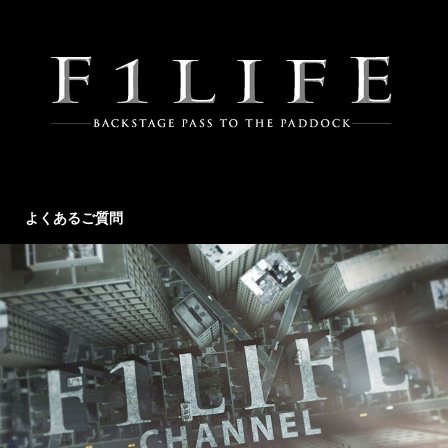
よくあるご質問