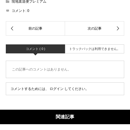
現地直送便プレミアム
コメント:
0
コメント ( 0 )
トラックバックは利用できません。
この記事へのコメントはありません。
コメントするためには、
ログイン
してください。
関連記事