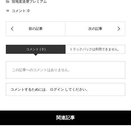
現地直送便プレミアム
コメント:
0
コメント ( 0 )
トラックバックは利用できません。
この記事へのコメントはありません。
コメントするためには、
ログイン
してください。
関連記事