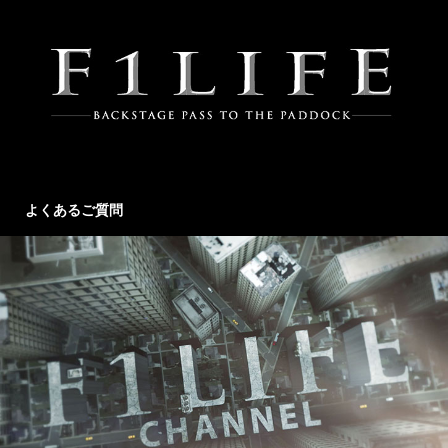
よくあるご質問