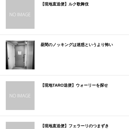
【現地直送便】ルク歌舞伎
昼間のノッキングは迷惑というより怖い
【現地TARO送便】ウォーリーを探せ
【現地直送便】フェラーリのつまずき