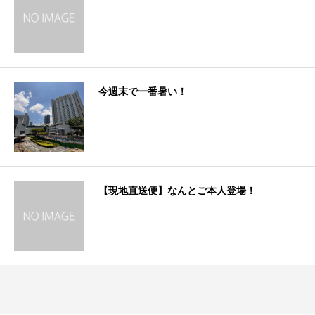
今週末で一番暑い！
【現地直送便】なんとご本人登場！