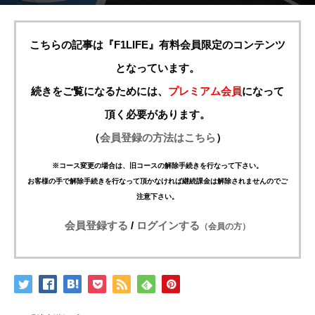
こちらの記事は『F1LIFE』有料会員限定のコンテンツ
となっています。
続きをご覧になるためには、
プレミアム会員
になって
頂く必要があります。
（
会員登録の方法はこちら
）
※コース変更の場合は、旧コースの解除手続きを行なって下さい。
お客様の手で解除手続きを行なって頂かなければ継続課金は解除されませんのでご
注意下さい。
会員登録する
/
ログインする
（会員の方）