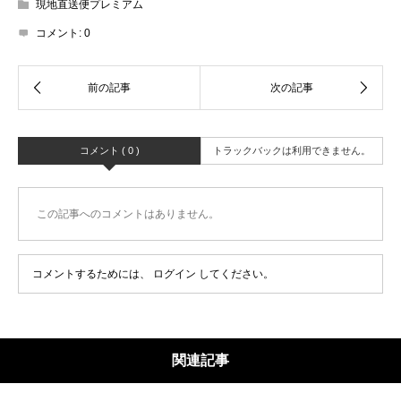
現地直送便プレミアム
コメント:
0
コメント ( 0 )
トラックバックは利用できません。
この記事へのコメントはありません。
コメントするためには、
ログイン
してください。
関連記事