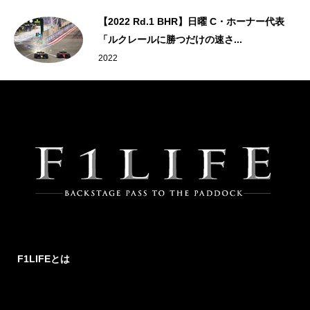
【2022 Rd.1 BHR】日曜 C・ホーナー代表
「ルクレールに勝つだけの速さ...
2022
F1LIFEとは