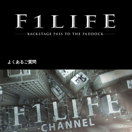
よくあるご質問