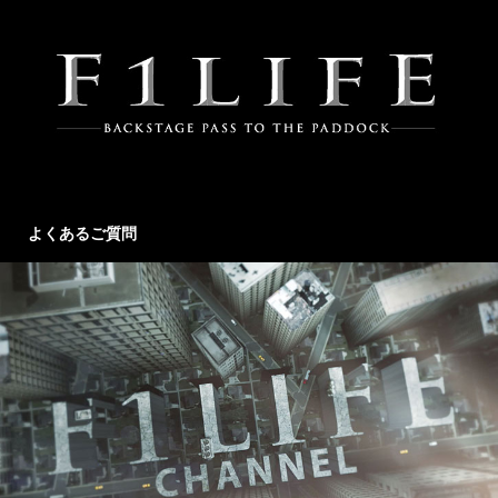
よくあるご質問