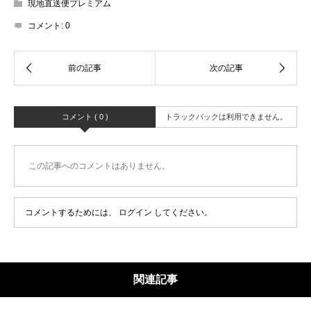
現地直送便プレミアム
コメント:
0
コメント ( 0 )
トラックバックは利用できません。
この記事へのコメントはありません。
コメントするためには、
ログイン
してください。
関連記事