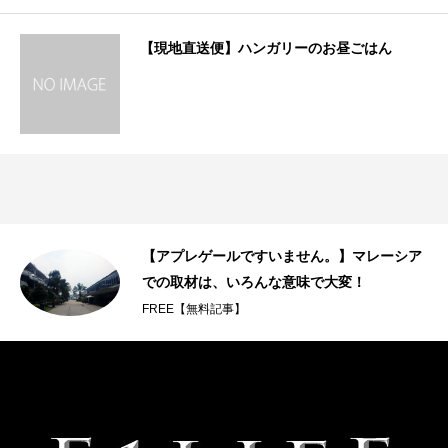
【現地直送便】ハンガリーのお昼ごはん
【アプレゲールですいません。】マレーシア
での取材は、いろんな意味で大変！
FREE【無料記事】