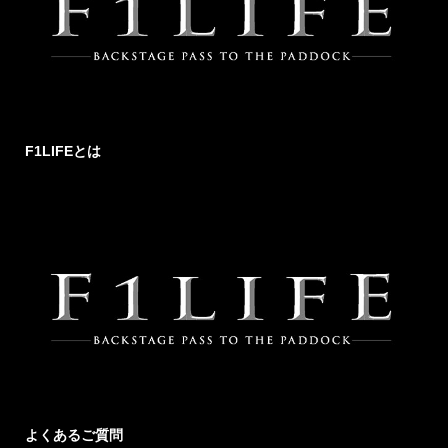
F1LIFEとは
よくあるご質問