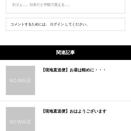
すげぇ…。日本だと半額で買える…。
コメントするためには、
ログイン
してください。
関連記事
【現地直送便】お昼は軽めに・・・
【現地直送便】おはようございます