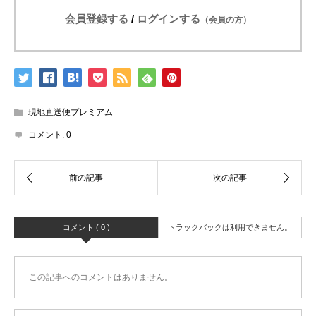
会員登録する
/
ログインする
（会員の方）
現地直送便プレミアム
コメント:
0
コメント ( 0 )
トラックバックは利用できません。
この記事へのコメントはありません。