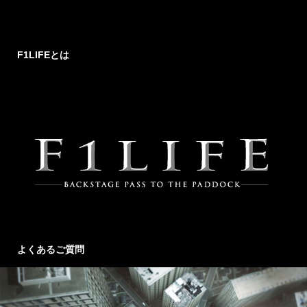
F1LIFEとは
よくあるご質問