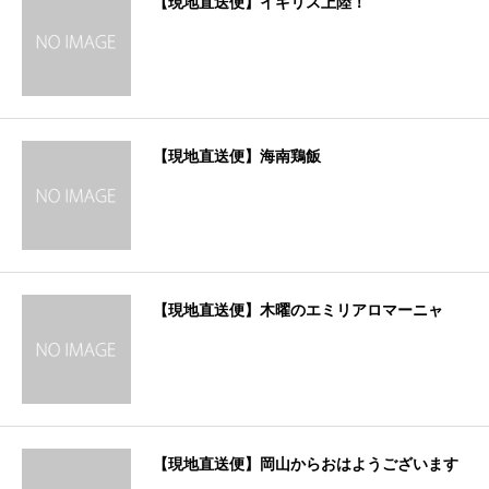
【現地直送便】イギリス上陸！
【現地直送便】海南鶏飯
【現地直送便】木曜のエミリアロマーニャ
【現地直送便】岡山からおはようございます