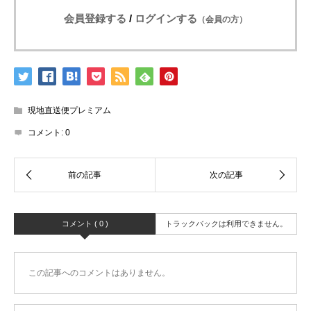
会員登録する
/
ログインする
（会員の方）
現地直送便プレミアム
コメント:
0
コメント ( 0 )
トラックバックは利用できません。
この記事へのコメントはありません。