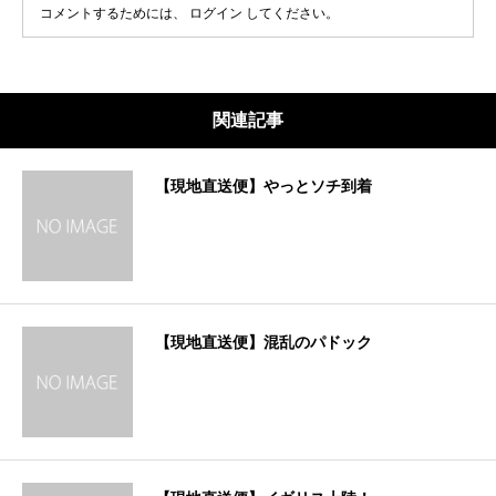
コメントするためには、
ログイン
してください。
関連記事
【現地直送便】やっとソチ到着
【現地直送便】混乱のパドック