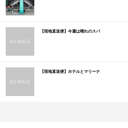
【現地直送便】今週は晴れのスパ
【現地直送便】ホテルとマリーナ