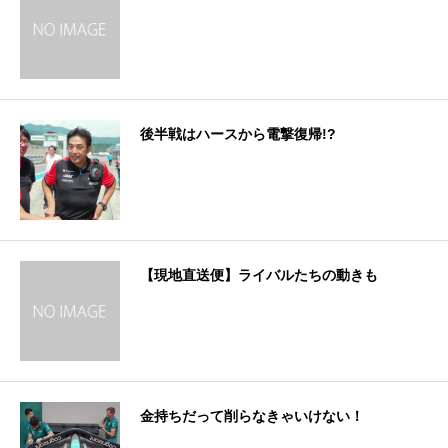
後半戦はハースから電撃復帰!?
【現地直送便】ライバルたちの動きも
金持ちだって削らなきゃいけない！