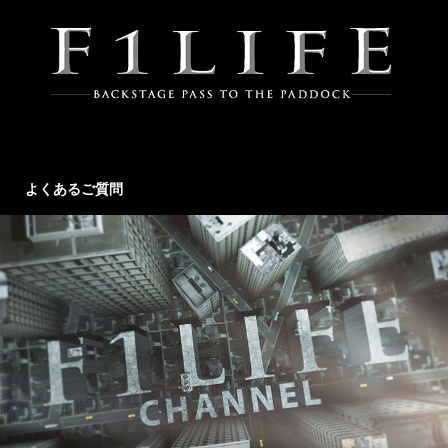
よくあるご質問