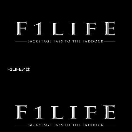
F1LIFEとは