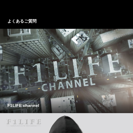
よくあるご質問
F1LIFE channel