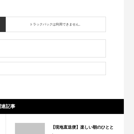
トラックバックは利用できません。
関連記事
【現地直送便】楽しい朝のひとと