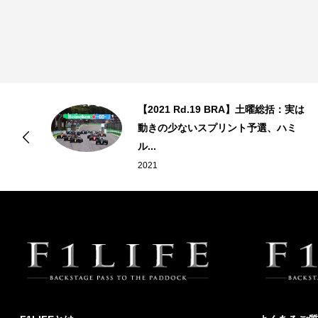
ひ
【2021 Rd.19 BRA】土曜総括：実は
動きの少ないスプリント予選、ハミ
ル...
2021