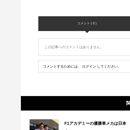
コメント ( 0 )
この記事へのコメントはありません。
コメントするためには、
ログイン
してください。
F1アカデミーの優勝車メカは日本