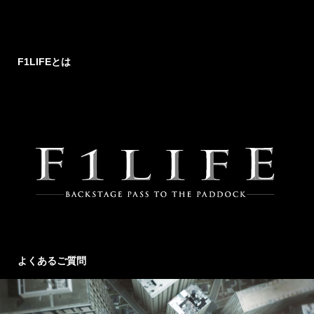
F1LIFEとは
よくあるご質問