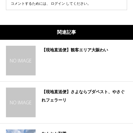
コメントするためには、
ログイン
してください。
関連記事
【現地直送便】観客エリア大賑わい
【現地直送便】さよならブダペスト、やさぐ
れフェラーリ