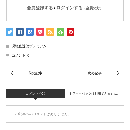
会員登録する
/
ログインする
（会員の方）
現地直送便プレミアム
コメント:
0
コメント ( 0 )
トラックバックは利用できません。
この記事へのコメントはありません。