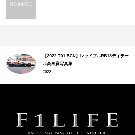
【2022 T01 BCN】レッドブルRB18ディテー
ル高画質写真集
2022