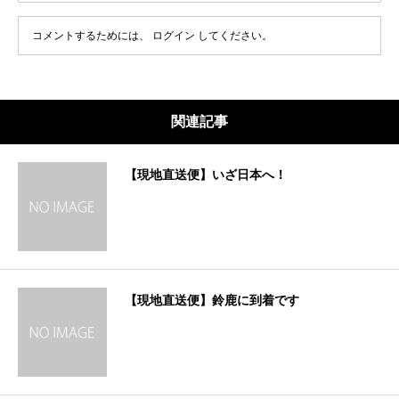
コメントするためには、
ログイン
してください。
関連記事
【現地直送便】いざ日本へ！
【現地直送便】鈴鹿に到着です