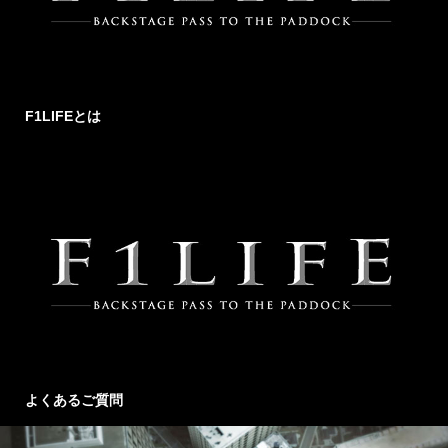
F1LIFEとは
よくあるご質問