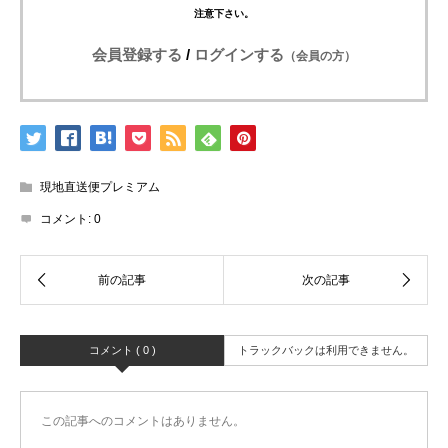
注意下さい。
会員登録する
/
ログインする
（会員の方）
現地直送便プレミアム
コメント:
0
コメント ( 0 )
トラックバックは利用できません。
この記事へのコメントはありません。