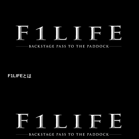
F1LIFEとは