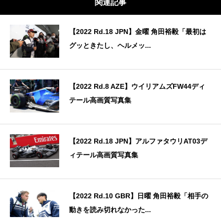
関連記事
【2022 Rd.18 JPN】金曜 角田裕毅「最初は
グッときたし、ヘルメッ...
【2022 Rd.8 AZE】ウイリアムズFW44ディ
テール高画質写真集
【2022 Rd.18 JPN】アルファタウリAT03デ
ィテール高画質写真集
【2022 Rd.10 GBR】日曜 角田裕毅「相手の
動きを読み切れなかった...