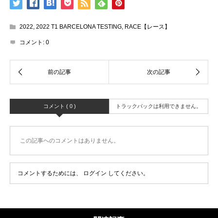
2022
,
2022 T1 BARCELONA TESTING
,
RACE【レース】
コメント:
0
コメント ( 0 )
トラックバックは利用できません。
この記事へのコメントはありません。
コメントするためには、
ログイン
してください。