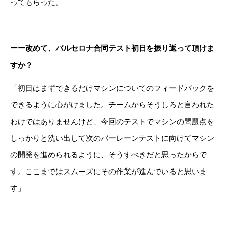
ってもらった。
ーー改めて、バルセロナ合同テスト初日を振り返って頂けま
すか？
「初日はまずできるだけマシンについてのフィードバックを
できるように心がけました。チームからそうしろと言われた
わけではありませんけど、今回のテストでマシンの問題点を
しっかりと洗い出して次のバーレーンテストに向けてマシン
の開発を進められるように、そうすべきだと思ったからで
す。ここまではスムーズにその作業が進んでいると思いま
す」