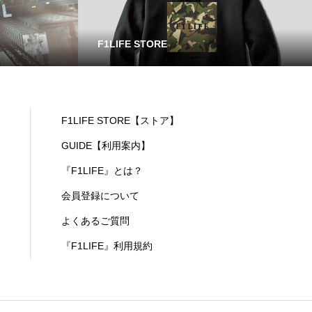
F1LIFE STORE
F1LIFE STORE【ストア】
GUIDE【利用案内】
『F1LIFE』とは？
会員登録について
よくあるご質問
『F1LIFE』利用規約