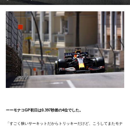
ーーモナコGP初日は0.397秒差の4位でした。
「すごく狭いサーキットだからトリッキーだけど、こうしてまたモナ