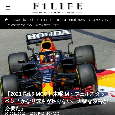
RACE【レース】
2021
【2021 Rd.5 MCO】木曜 M・フェルスタッペン
「かなり速さが足りない、大幅な改善が必要だ」
【2021 Rd.5 MCO】木曜 M・フェルスタッ
ペン「かなり速さが足りない、大幅な改善が
必要だ」
2021.05.21
2021 Rd.5 MONACO