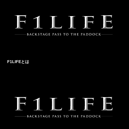
F1LIFEとは