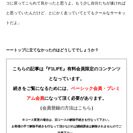
コに戻ってこられて良かったと思うよ。もう少し自分たちが速ければ
と思っていたんだけど、とにかく走っていてとてもクールなサーキッ
トだよ」
ーートップに立てなかったのはどうしてでしょうか？
こちらの記事は『F1LIFE』有料会員限定のコンテンツ
となっています。
続きをご覧になるためには、
ベーシック会員・プレミ
アム会員
になって頂く必要があります。
（
会員登録の方法はこちら
）
※コース変更の場合は、旧コースの解除手続きを行なって下さい。
お客様の手で解除手続きを行なって頂かなければ継続課金は解除されませんのでご
注意下さい。