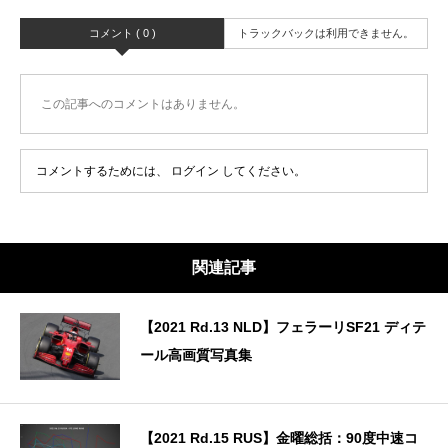
コメント ( 0 )
トラックバックは利用できません。
この記事へのコメントはありません。
コメントするためには、
ログイン
してください。
関連記事
【2021 Rd.13 NLD】フェラーリSF21 ディテ
ール高画質写真集
【2021 Rd.15 RUS】金曜総括：90度中速コ