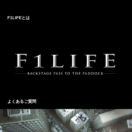
F1LIFEとは
よくあるご質問