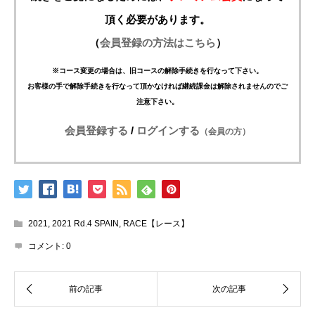
頂く必要があります。
（
会員登録の方法はこちら
）
※コース変更の場合は、旧コースの解除手続きを行なって下さい。
お客様の手で解除手続きを行なって頂かなければ継続課金は解除されませんのでご
注意下さい。
会員登録する
/
ログインする
（会員の方）
2021
,
2021 Rd.4 SPAIN
,
RACE【レース】
コメント:
0