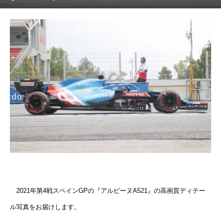
2021年第4戦スペインGPの『アルピーヌA521』の高画質ディテー
ル写真をお届けします。