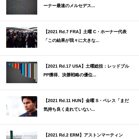
ーナー最速のメルセデス...
【2021 Rd.7 FRA】土曜 C・ホーナー代表
「この結果が我々に大きな...
【2021 Rd.17 USA】土曜総括：レッドブル
PP獲得、決勝戦略の優位...
【2021 Rd.11 HUN】金曜 S・ペレス「まだ
気持ち良く走れていない...
【2021 Rd.2 ERM】アストンマーティン