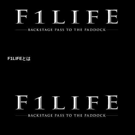
F1LIFEとは