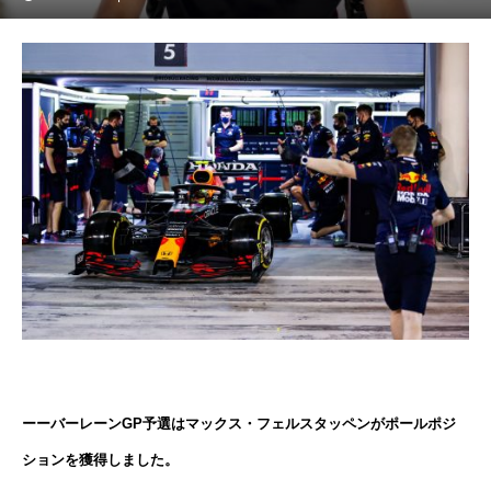
ーーバーレーンGP予選はマックス・フェルスタッペンがポールポジ
ションを獲得しました。