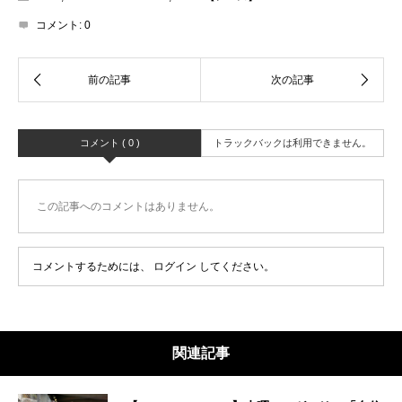
コメント:
0
コメント ( 0 )
トラックバックは利用できません。
この記事へのコメントはありません。
コメントするためには、
ログイン
してください。
関連記事