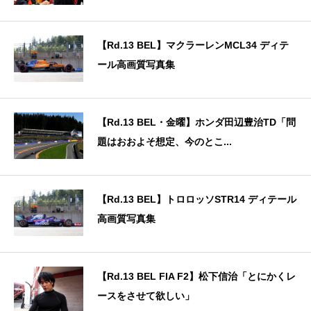
【Rd.13 BEL】マクラーレンMCL34 ディテ
ール高画質写真集
【Rd.13 BEL・金曜】ホンダ田辺豊治TD「問
題はおおよそ想定、今のとこ...
【Rd.13 BEL】トロロッソSTR14 ディテール
高画質写真集
【Rd.13 BEL FIA F2】松下信治「とにかくレ
ースをさせて欲しい」