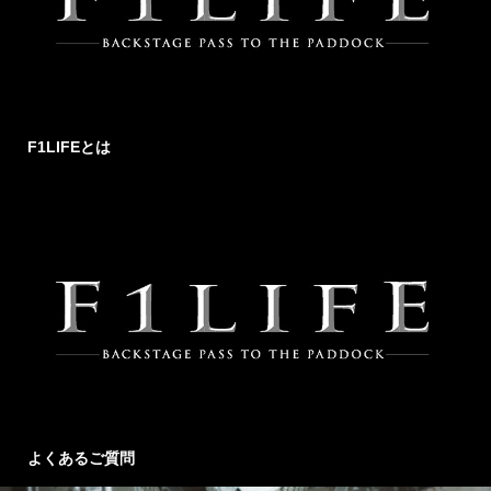
F1LIFEとは
よくあるご質問