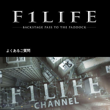
よくあるご質問