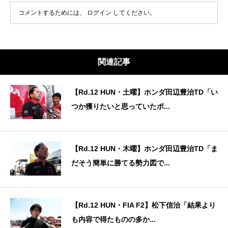
コメントするためには、
ログイン
してください。
関連記事
【Rd.12 HUN・土曜】ホンダ田辺豊治TD「い
つか獲りたいと思っていたポ...
【Rd.12 HUN・木曜】ホンダ田辺豊治TD「ま
だそう簡単に勝てる勢力図で...
【Rd.12 HUN・FIA F2】松下信治「結果より
も内容で得たものの多か...