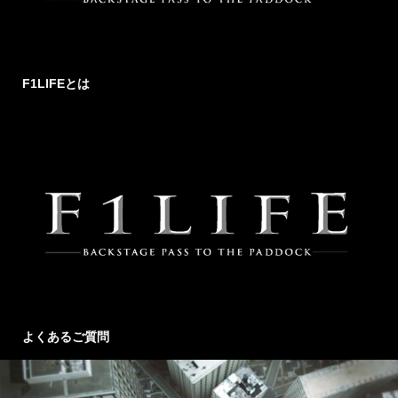
F1LIFEとは
よくあるご質問