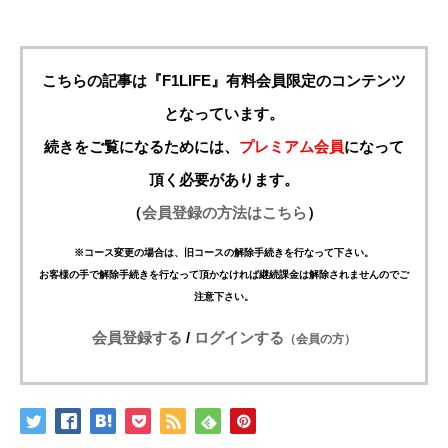
こちらの記事は『F1LIFE』有料会員限定のコンテンツ
となっています。
続きをご覧になるためには、
プレミアム会員
になって
頂く必要があります。
（
会員登録の方法はこちら
）
※コース変更の場合は、旧コースの解除手続きを行なって下さい。
お客様の手で解除手続きを行なって頂かなければ継続課金は解除されませんのでご
注意下さい。
会員登録する
/
ログインする
（会員の方）