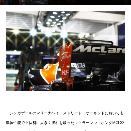
シンガポールのマリーナベイ・ストリート・サーキットにおいても
車体性能で上位勢に大きく後れを取ったマクラーレン・ホンダMCL32