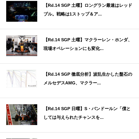
【Rd.14 SGP 土曜】ロングラン最速はレッド
ブル。戦略は1ストップ＆ア...
【Rd.14 SGP 土曜】マクラーレン・ホンダ、
現場オペレーションにも変化...
【Rd.14 SGP 徹底分析】波乱生かした盤石の
メルセデスAMG、マクラー...
【Rd.14 SGP 日曜】S・バンドールン「僕と
しては与えられたチャンスを...