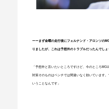
ーーまず金曜の走行後にフェルナンド・アロンソのMG
りましたが、これは予想外のトラブルだったんでしょ
「予想外と言いたいところですけど、今のところMGU
対策そのものはベンチでは間違いなく効いています。
いうことなんです」