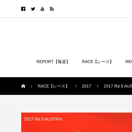
REPORT【報道】
RACE【レース】
R
ログイン
RACE【レース】
2017
2017 Rd.9 AU
2017 Rd.9 AUSTRIA