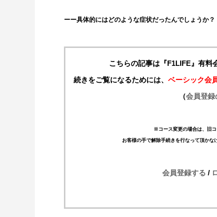
ーー具体的にはどのような症状だったんでしょうか？
こちらの記事は『F1LIFE』有
続きをご覧になるためには、
ベーシック会
（
会員登録
※コース変更の場合は、旧コ
お客様の手で解除手続きを行なって頂かな
会員登録する
/