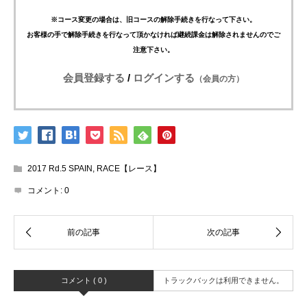
※コース変更の場合は、旧コースの解除手続きを行なって下さい。
お客様の手で解除手続きを行なって頂かなければ継続課金は解除されませんのでご
注意下さい。
会員登録する
/
ログインする
（会員の方）
2017 Rd.5 SPAIN
,
RACE【レース】
コメント:
0
コメント ( 0 )
トラックバックは利用できません。