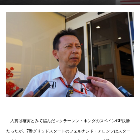
入賞は確実とみて臨んだマクラーレン・ホンダのスペインGP決勝
だったが、7番グリッドスタートのフェルナンド・アロンソはスター