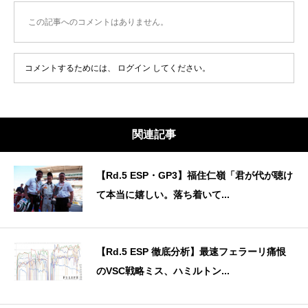
この記事へのコメントはありません。
コメントするためには、
ログイン
してください。
関連記事
【Rd.5 ESP・GP3】福住仁嶺「君が代が聴け
て本当に嬉しい。落ち着いて...
【Rd.5 ESP 徹底分析】最速フェラーリ痛恨
のVSC戦略ミス、ハミルトン...