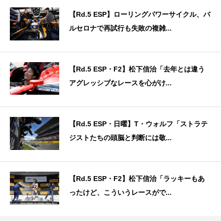
【Rd.5 ESP】ローリングパワーサイクル、バ
ルセロナで再試行も失敗の複雑...
【Rd.5 ESP・F2】松下信治「去年とは違う
アグレッシブなレースを心がけ...
【Rd.5 ESP・日曜】T・ウォルフ「ストラテ
ジストたちの頭脳と判断には敬...
【Rd.5 ESP・F2】松下信治「ラッキーもあ
ったけど、こういうレースがで...