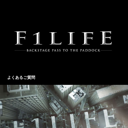
よくあるご質問