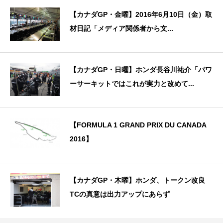
【カナダGP・金曜】2016年6月10日（金）取
材日記「メディア関係者から文...
【カナダGP・日曜】ホンダ長谷川祐介「パワ
ーサーキットではこれが実力と改めて...
【FORMULA 1 GRAND PRIX DU CANADA
2016】
【カナダGP・木曜】ホンダ、トークン改良
TCの真意は出力アップにあらず