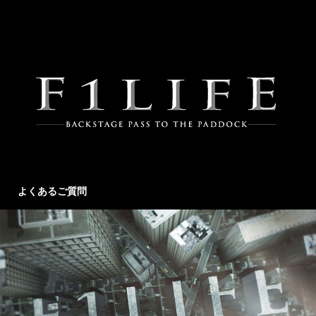
よくあるご質問