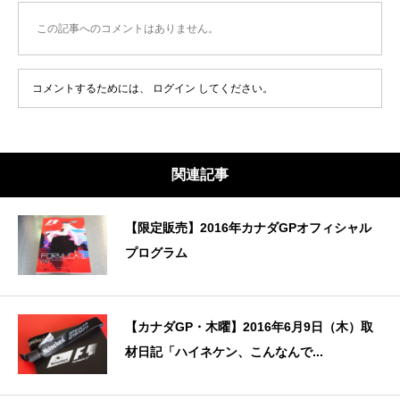
この記事へのコメントはありません。
コメントするためには、
ログイン
してください。
関連記事
【限定販売】2016年カナダGPオフィシャル
プログラム
【カナダGP・木曜】2016年6月9日（木）取
材日記「ハイネケン、こんなんで...