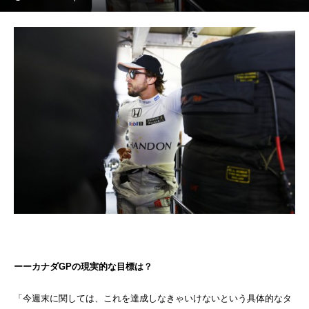
ーーカナダGPの現実的な目標は？
「今週末に関しては、これを達成しなきゃいけないという具体的なタ