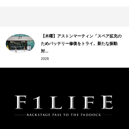
【木曜】アストンマーティン「スペア拡充の
ためバッテリー修復をトライ。新たな振動
対...
2026