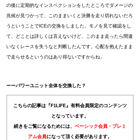
の後に定期的なインスペクションをしたところでダメージの
兆候が見つかって、このままいくと決勝を走り切れないだろ
うということでICEの交換をしました。モノを見て確認をし
て、どことは詳しくは言えないけど、このまま走ったら間違
いなくレースを失うなと判断したんです。心配を抱えたまま
で走らせるというのはあり得ないですからね」
ーーパワーユニット全体を交換した？
こちらの記事は『F1LIFE』有料会員限定のコンテンツ
となっています。
続きをご覧になるためには、
ベーシック会員・プレミ
アム会員
になって頂く必要があります。