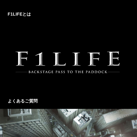
F1LIFEとは
よくあるご質問